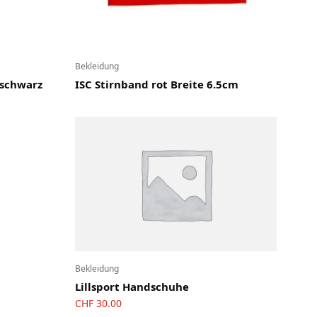
Bekleidung
 schwarz
ISC Stirnband rot Breite 6.5cm
Bekleidung
Lillsport Handschuhe
CHF
30.00