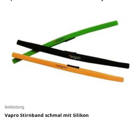
Bekleidung
Vapro Stirnband schmal mit Silikon