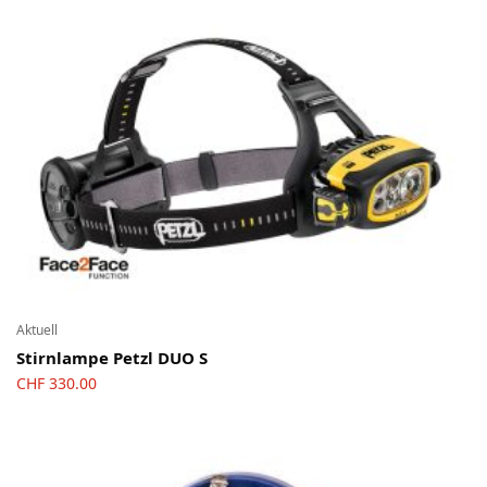
Aktuell
Stirnlampe Petzl DUO S
CHF
330.00