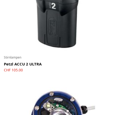
Stirnlampen
Petzl ACCU 2 ULTRA
CHF
105.00