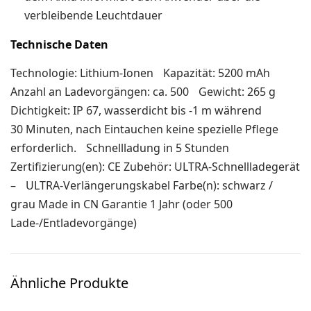
verbleibende Leuchtdauer
Technische Daten
Technologie: Lithium-Ionen Kapazität: 5200 mAh
Anzahl an Ladevorgängen: ca. 500 Gewicht: 265 g
Dichtigkeit: IP 67, wasserdicht bis -1 m während
30 Minuten, nach Eintauchen keine spezielle Pflege
erforderlich. Schnellladung in 5 Stunden
Zertifizierung(en): CE Zubehör: ULTRA-Schnellladegerät
– ULTRA-Verlängerungskabel Farbe(n): schwarz /
grau Made in CN Garantie 1 Jahr (oder 500
Lade-/Entladevorgänge)
Ähnliche Produkte