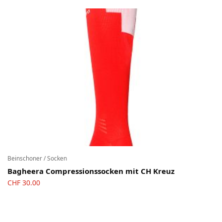
Beinschoner / Socken
Bagheera Compressionssocken mit CH Kreuz
CHF
30.00