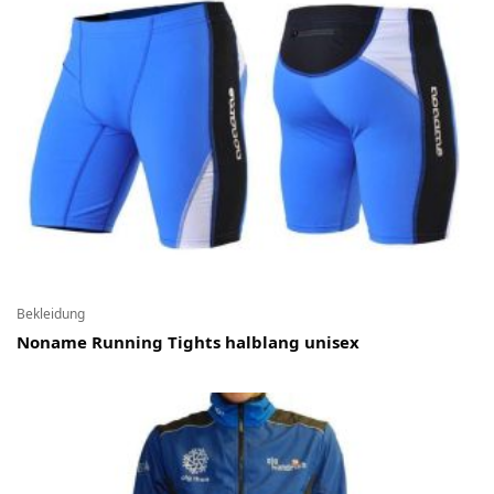
Bekleidung
Noname Running Tights halblang unisex