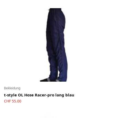
Bekleidung
t-style OL Hose Racer-pro lang blau
CHF
55.00