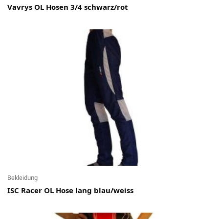
Vavrys OL Hosen 3/4 schwarz/rot
Bekleidung
ISC Racer OL Hose lang blau/weiss