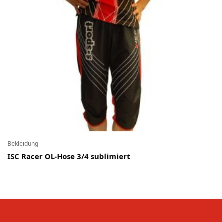
Bekleidung
ISC Racer OL-Hose 3/4 sublimiert