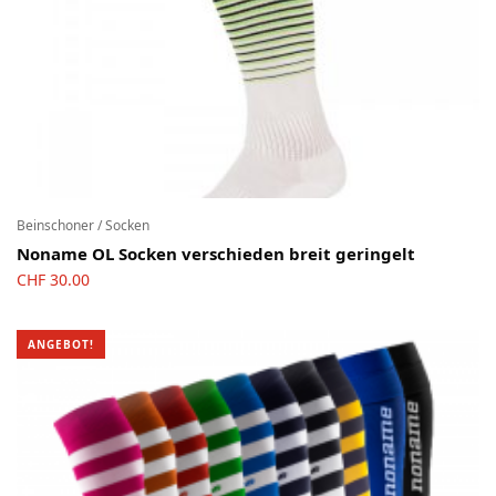
Beinschoner / Socken
Noname OL Socken verschieden breit geringelt
CHF
30.00
ANGEBOT!