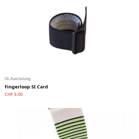
OL-Ausrüstung
Fingerloop SI Card
CHF
3.00