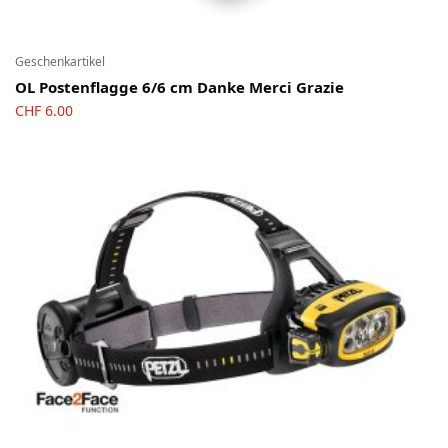
Geschenkartikel
OL Postenflagge 6/6 cm Danke Merci Grazie
CHF
6.00