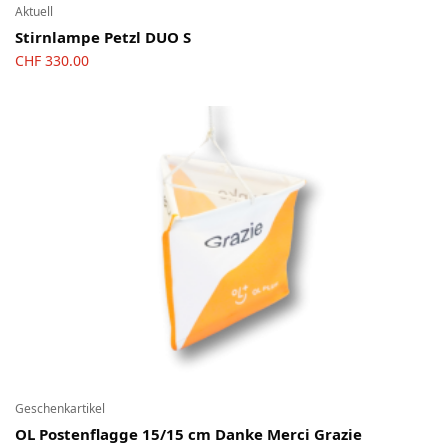
Aktuell
Stirnlampe Petzl DUO S
CHF
330.00
Geschenkartikel
OL Postenflagge 15/15 cm Danke Merci Grazie