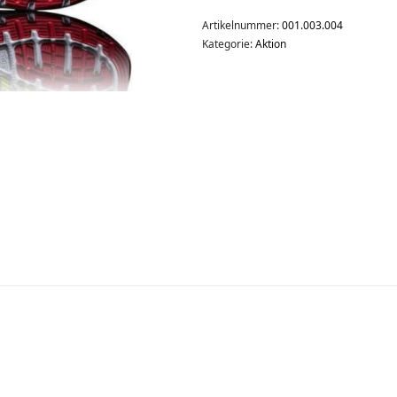
Artikelnummer:
001.003.004
Kategorie:
Aktion