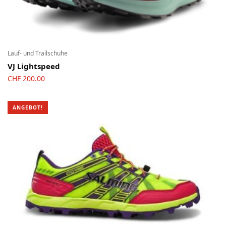
Lauf- und Trailschuhe
VJ Lightspeed
CHF
200.00
ANGEBOT!