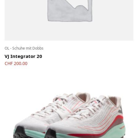
OL - Schuhe mit Dobbs
VJ Integrator 20
CHF
200.00