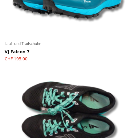
Lauf- und Trailschuhe
VJ Falcon 7
CHF
195.00