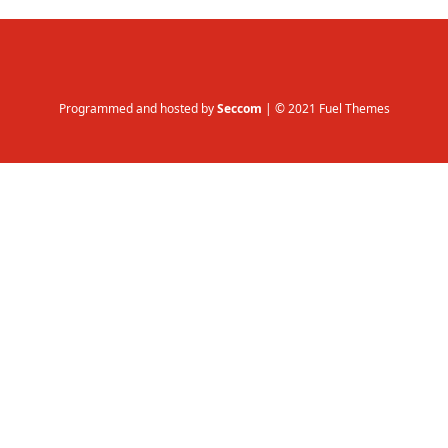
Programmed and hosted by
Seccom
| © 2021 Fuel Themes