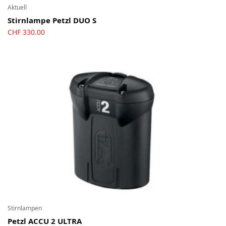
Aktuell
Stirnlampe Petzl DUO S
CHF
330.00
Stirnlampen
Petzl ACCU 2 ULTRA