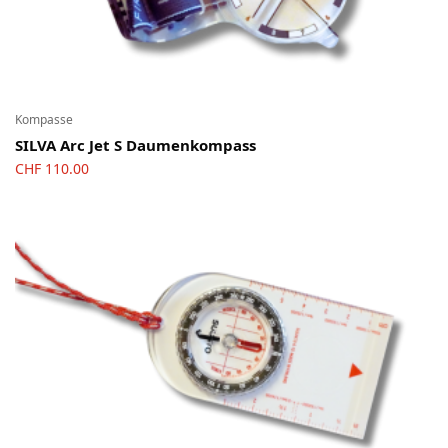
Kompasse
SILVA Arc Jet S Daumenkompass
CHF
110.00