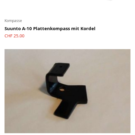
Kompasse
Suunto A-10 Plattenkompass mit Kordel
CHF
25.00