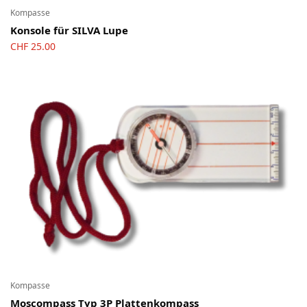
Kompasse
Konsole für SILVA Lupe
CHF
25.00
Kompasse
Moscompass Typ 3P Plattenkompass