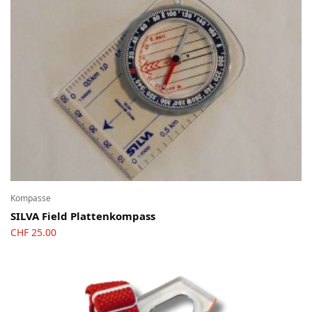
Kompasse
SILVA Field Plattenkompass
CHF
25.00