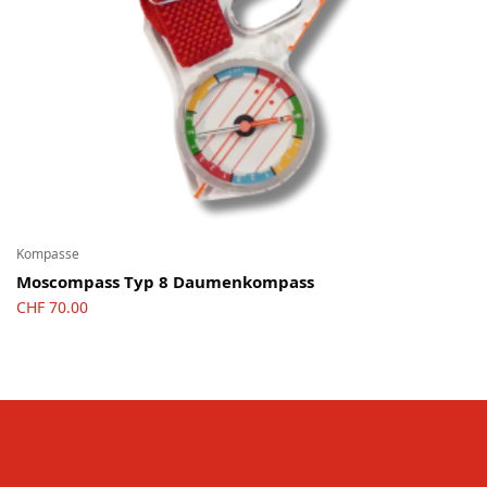
Kompasse
Moscompass Typ 8 Daumenkompass
CHF
70.00