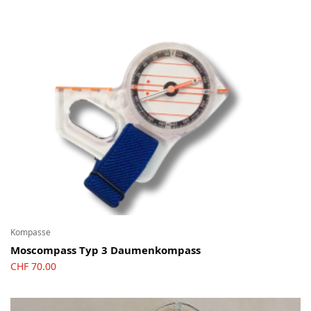
Kompasse
Moscompass Typ 3 Daumenkompass
CHF
70.00