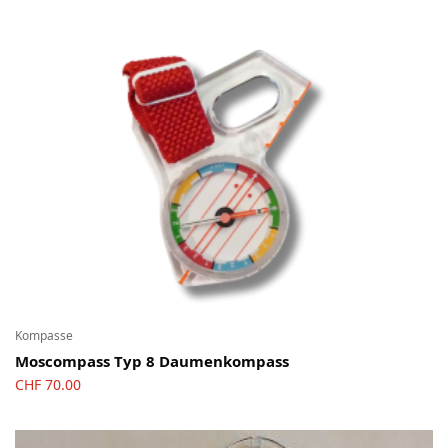
Kompasse
Moscompass Typ 8 Daumenkompass
CHF
70.00