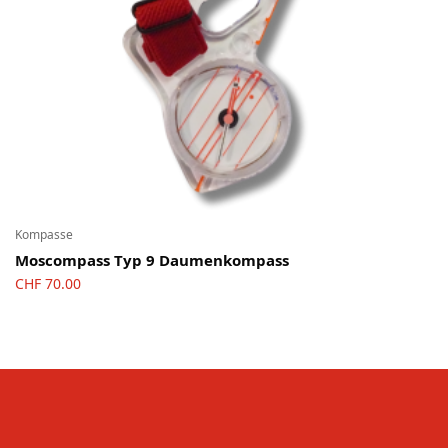
Kompasse
Moscompass Typ 9 Daumenkompass
CHF
70.00