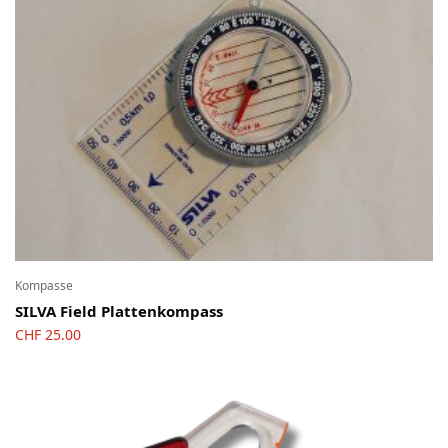
Kompasse
SILVA Field Plattenkompass
CHF
25.00