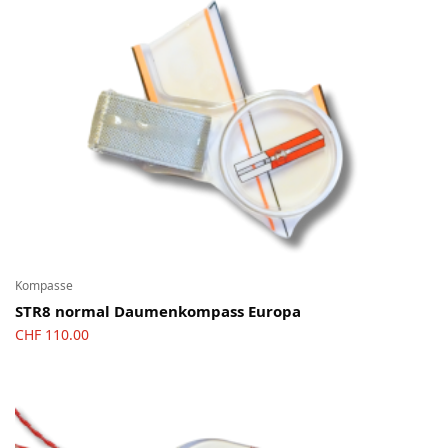
Kompasse
STR8 normal Daumenkompass Europa
CHF
110.00