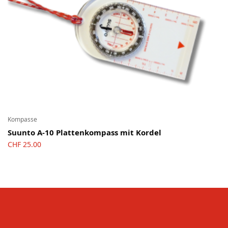
Kompasse
Suunto A-10 Plattenkompass mit Kordel
CHF
25.00