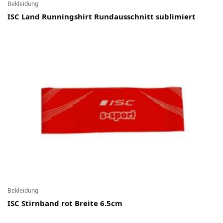
Bekleidung
ISC Land Runningshirt Rundausschnitt sublimiert
Bekleidung
ISC Stirnband rot Breite 6.5cm