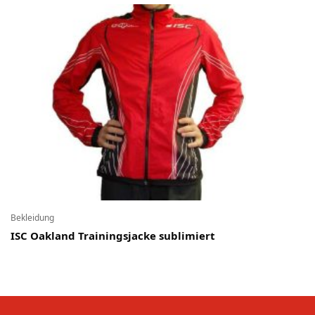
Bekleidung
ISC Oakland Trainingsjacke sublimiert