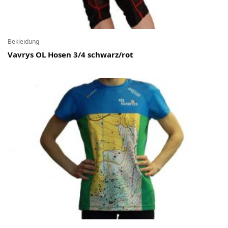
Bekleidung
Vavrys OL Hosen 3/4 schwarz/rot