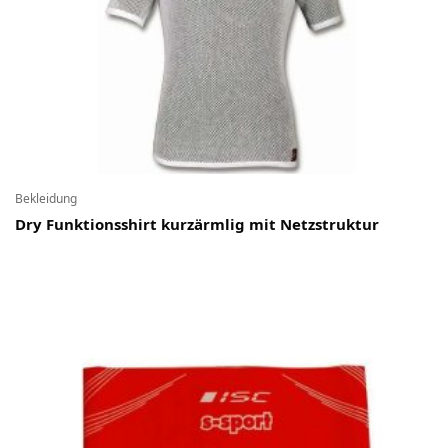
Bekleidung
Dry Funktionsshirt kurzärmlig mit Netzstruktur