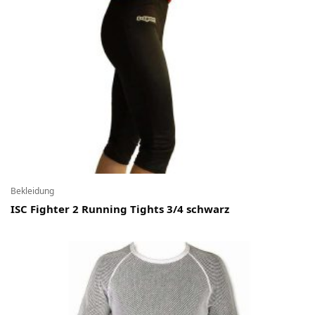
Bekleidung
ISC Fighter 2 Running Tights 3/4 schwarz