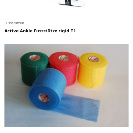
Fussstützen
Active Ankle Fussstütze rigid T1