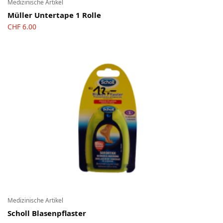
Medizinische Artikel
Müller Untertape 1 Rolle
CHF
6.00
Medizinische Artikel
Scholl Blasenpflaster