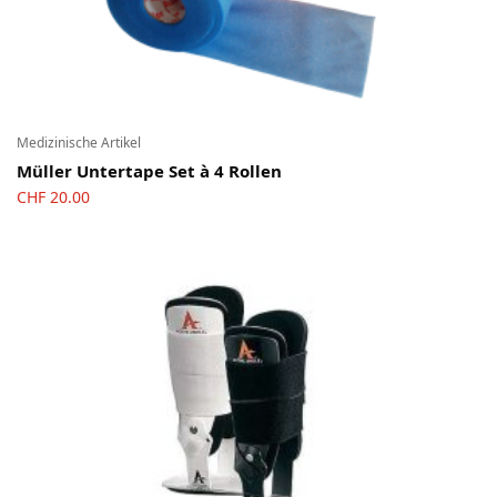
Medizinische Artikel
Müller Untertape Set à 4 Rollen
CHF
20.00