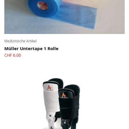
Medizinische Artikel
Müller Untertape 1 Rolle
CHF
6.00