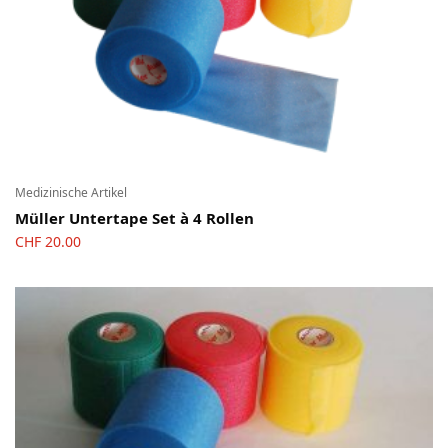
Medizinische Artikel
Müller Untertape Set à 4 Rollen
CHF
20.00