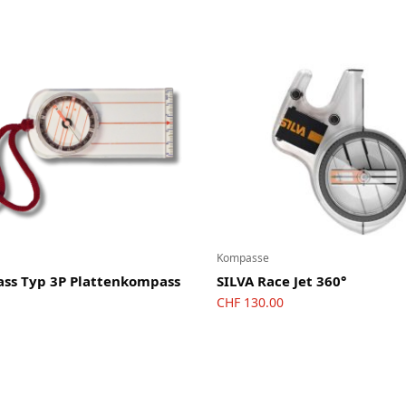
Kompasse
ss Typ 3P Plattenkompass
SILVA Race Jet 360°
CHF
130.00